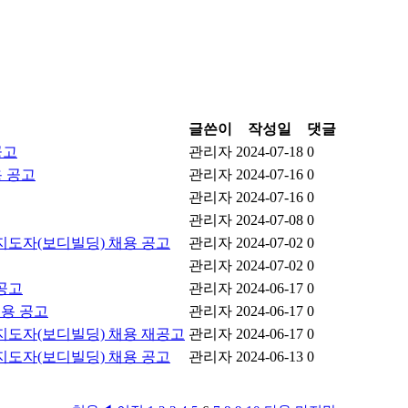
글쓴이
작성일
댓글
공고
관리자
2024-07-18
0
용 공고
관리자
2024-07-16
0
관리자
2024-07-16
0
관리자
2024-07-08
0
지도자(보디빌딩) 채용 공고
관리자
2024-07-02
0
관리자
2024-07-02
0
공고
관리자
2024-06-17
0
용 공고
관리자
2024-06-17
0
지도자(보디빌딩) 채용 재공고
관리자
2024-06-17
0
지도자(보디빌딩) 채용 공고
관리자
2024-06-13
0